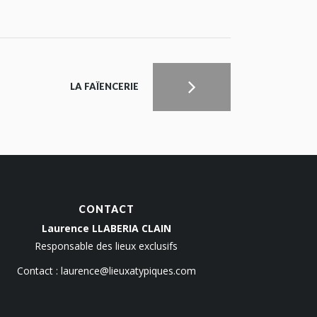
LA FAÏENCERIE
CONTACT
Laurence LLABERIA CLAIN
Responsable des lieux exclusifs
Contact :
laurence@lieuxatypiques.com