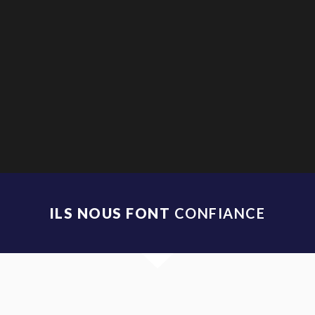
ILS NOUS FONT
CONFIANCE