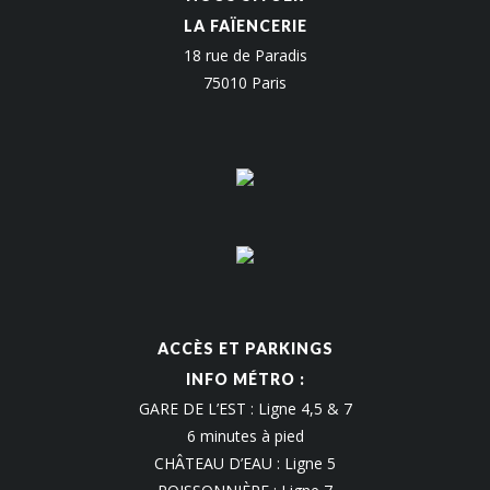
LA FAÏENCERIE
18 rue de Paradis
75010 Paris
ACCÈS ET PARKINGS
INFO MÉTRO :
GARE DE L’EST : Ligne 4,5 & 7
6 minutes à pied
CHÂTEAU D’EAU : Ligne 5