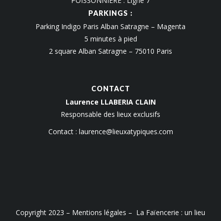
POISSONNIÈRE : Ligne 7
PARKINGS :
Parking Indigo Paris Alban Satragne – Magenta
5 minutes à pied
2 square Alban Satragne – 75010 Paris
CONTACT
Laurence LLABERIA CLAIN
Responsable des lieux exclusifs
Contact :
laurence@lieuxatypiques.com
Copyright 2023 –
Mentions légales
– La Faïencerie : un lieu