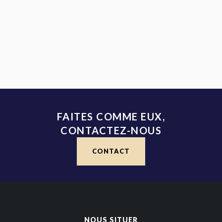
FAITES COMME EUX,
CONTACTEZ-NOUS
CONTACT
NOUS SITUER