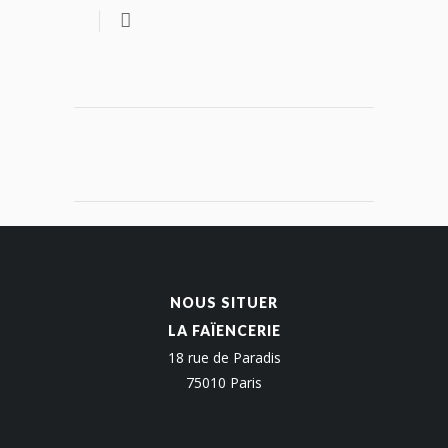
NOUS SITUER
LA FAÏENCERIE
18 rue de Paradis
75010 Paris