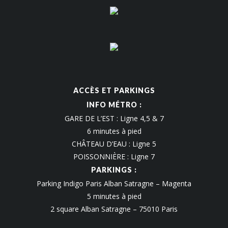
ACCÈS ET PARKINGS
INFO MÉTRO :
GARE DE L’EST : Ligne 4,5 & 7
6 minutes à pied
CHÂTEAU D’EAU : Ligne 5
POISSONNIÈRE : Ligne 7
PARKINGS :
Parking Indigo Paris Alban Satragne – Magenta
5 minutes à pied
2 square Alban Satragne – 75010 Paris