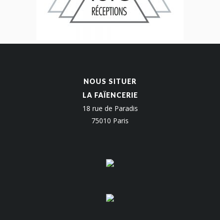
NOUS SITUER
LA FAÏENCERIE
18 rue de Paradis
75010 Paris