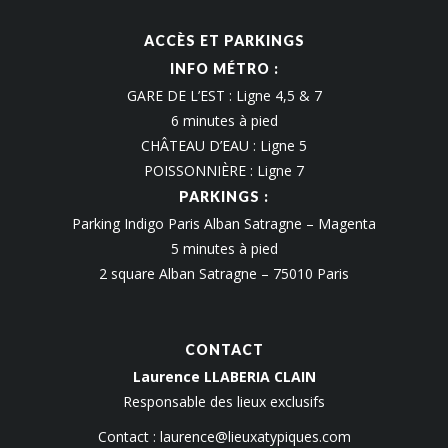
ACCÈS ET PARKINGS
INFO MÉTRO :
GARE DE L’EST : Ligne 4,5 & 7
6 minutes à pied
CHÂTEAU D’EAU : Ligne 5
POISSONNIÈRE : Ligne 7
PARKINGS :
Parking Indigo Paris Alban Satragne – Magenta
5 minutes à pied
2 square Alban Satragne – 75010 Paris
CONTACT
Laurence LLABERIA CLAIN
Responsable des lieux exclusifs
Contact :
laurence@lieuxatypiques.com