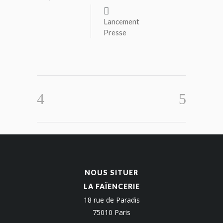
Lancement
Presse
NOUS SITUER
LA FAÏENCERIE
18 rue de Paradis
75010 Paris