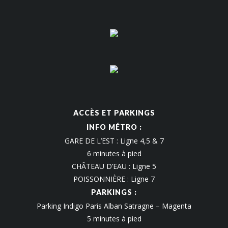
ACCÈS ET PARKINGS
INFO MÉTRO :
GARE DE L’EST : Ligne 4,5 & 7
6 minutes à pied
CHÂTEAU D’EAU : Ligne 5
POISSONNIÈRE : Ligne 7
PARKINGS :
Parking Indigo Paris Alban Satragne – Magenta
5 minutes à pied