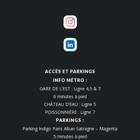
ACCÈS ET PARKINGS
INFO MÉTRO :
GARE DE L’EST : Ligne 4,5 & 7
6 minutes à pied
CHÂTEAU D’EAU : Ligne 5
POISSONNIÈRE : Ligne 7
PARKINGS :
Parking Indigo Paris Alban Satragne – Magenta
5 minutes à pied