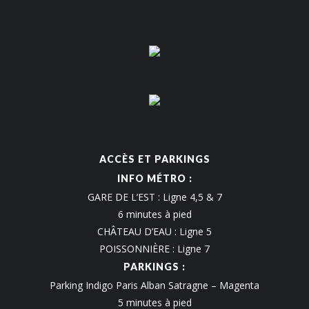
ACCÈS ET PARKINGS
INFO MÉTRO :
GARE DE L’EST : Ligne 4,5 & 7
6 minutes à pied
CHÂTEAU D’EAU : Ligne 5
POISSONNIÈRE : Ligne 7
PARKINGS :
Parking Indigo Paris Alban Satragne – Magenta
5 minutes à pied